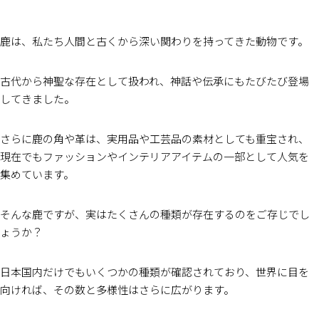
鹿は、私たち人間と古くから深い関わりを持ってきた動物です。
古代から神聖な存在として扱われ、神話や伝承にもたびたび登場
してきました。
さらに鹿の角や革は、実用品や工芸品の素材としても重宝され、
現在でもファッションやインテリアアイテムの一部として人気を
集めています。
そんな鹿ですが、実はたくさんの種類が存在するのをご存じでし
ょうか？
日本国内だけでもいくつかの種類が確認されており、世界に目を
向ければ、その数と多様性はさらに広がります。