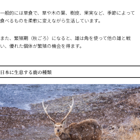
一般的には草食で、草や木の葉、樹皮、果実など、季節によって
食べるものを柔軟に変えながら生活しています。
また、繁殖期（秋ごろ）になると、雄は角を使って他の雄と戦
い、優れた個体が繁殖の機会を得ます。
日本に生息する鹿の種類