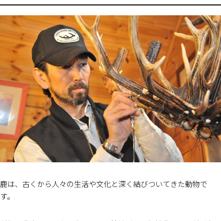
鹿は、古くから人々の生活や文化と深く結びついてきた動物で
す。