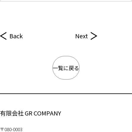
Back
Next
一覧に戻る
有限会社 GR COMPANY
〒080-0003