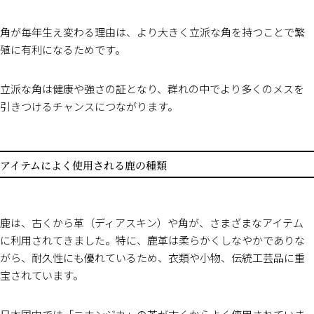
角が毎年生え変わる理由は、より大きく立派な角を持つことで繁
殖に有利になるためです。
立派な角は健康や強さの証となり、群れの中でより多くのメスを
引きつけるチャンスにつながります。
アイテムによく使用される鹿の種類
鹿は、古くから革（ディアスキン）や角が、さまざまなアイテム
に利用されてきました。特に、鹿革は柔らかくしなやかでありな
がら、耐久性にも優れているため、衣類や小物、伝統工芸品に重
宝されています。