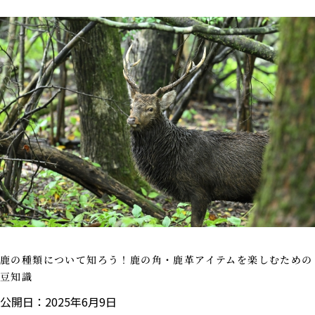
鹿の種類について知ろう！鹿の角・鹿革アイテムを楽しむための
豆知識
公開日：2025年6月9日