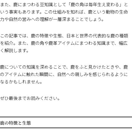
また、鹿にまつわる豆知識として「鹿の角は毎年生え変わる」と
いう事実もあります。この仕組みを知れば、鹿という動物の生命
力や自然の営みへの理解が一層深まることでしょう。
この記事では、鹿の特徴や生態、日本と世界の代表的な鹿の種類
を紹介。また、鹿の角や鹿革アイテムにまつわる知識まで、幅広
く解説します。
鹿についての知識を深めることで、鹿をふと見かけたときや、鹿
のアイテムに触れた瞬間に、自然への親しみを感じられるように
なるかもしれません。
ぜひ最後までお読みください。
鹿の特徴と生態