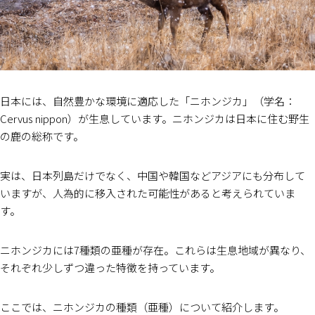
日本には、自然豊かな環境に適応した「ニホンジカ」（学名：
Cervus nippon）が生息しています。ニホンジカは日本に住む野生
の鹿の総称です。
実は、日本列島だけでなく、中国や韓国などアジアにも分布して
いますが、人為的に移入された可能性があると考えられていま
す。
ニホンジカには7種類の亜種が存在。これらは生息地域が異なり、
それぞれ少しずつ違った特徴を持っています。
ここでは、ニホンジカの種類（亜種）について紹介します。