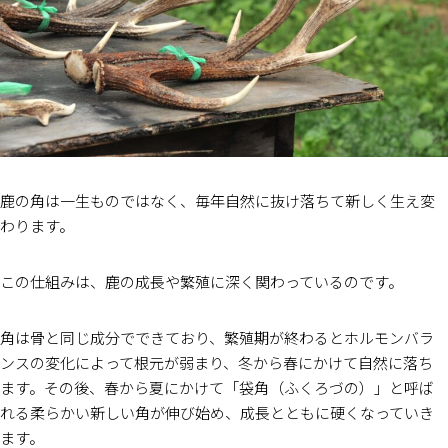
鹿の角は一生ものではなく、毎年自然に抜け落ちて新しく生え変
わります。
この仕組みは、鹿の成長や繁殖に深く関わっているのです。
角は骨と同じ成分でできており、繁殖期が終わるとホルモンバラ
ンスの変化によって根元が弱まり、冬から春にかけて自然に落ち
ます。その後、春から夏にかけて「袋角（ふくろづの）」と呼ば
れる柔らかい新しい角が伸び始め、成長とともに硬くなっていき
ます。