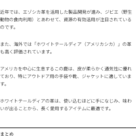
近年では、エゾシカ革を活用した製品開発が進み、ジビエ（野生
動物の食肉利用）とあわせて、資源の有効活用が注目されている
のです。
また、海外では「ホワイトテールディア（アメリカシカ）」の革
も高く評価されています。
アメリカを中心に生息するこの鹿は、皮が柔らかく通気性に優れ
ており、特にアウトドア用の手袋や靴、ジャケットに適していま
す。
ホワイトテールディアの革は、使い込むほどに手になじみ、味わ
いが出ることから、長く愛用するアイテムに最適です。
まとめ