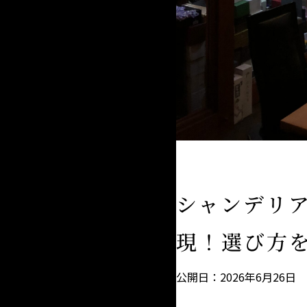
シャンデリ
現！選び方
公開日：2026年6月26日