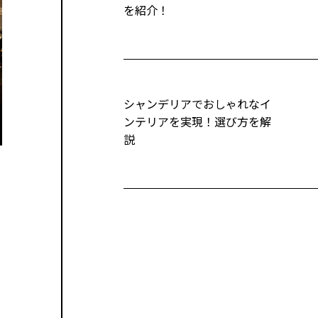
を紹介！
シャンデリアでおしゃれなイ
ンテリアを実現！選び方を解
説