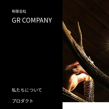
有限会社
GR COMPANY
私たちについて
プロダクト