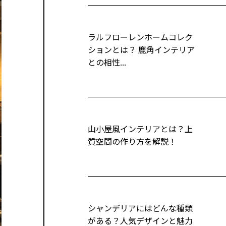
ラルフローレンホームコレク
ションとは？ 鹿角インテリア
との相性...
山小屋風インテリアとは？上
質空間の作り方を解説！
シャンデリアにはどんな種類
がある？人気デザインと魅力