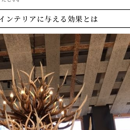
インテリアに与える効果とは