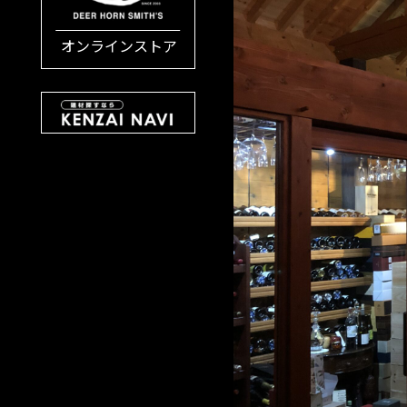
オンラインストア