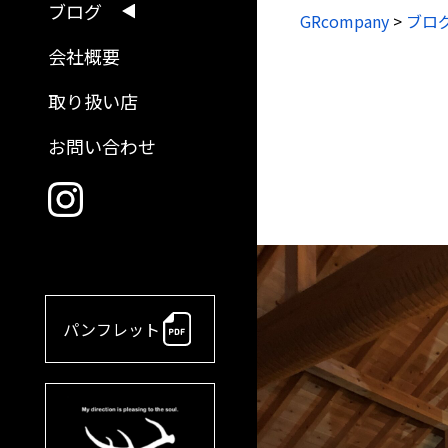
ブログ
GRcompany
>
ブロ
会社概要
取り扱い店
お問い合わせ
パンフレット