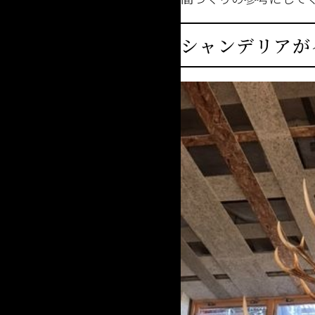
シャンデリアが