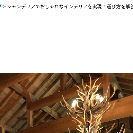
グ
>
シャンデリアでおしゃれなインテリアを実現！選び方を解