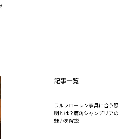
説
記事一覧
ラルフローレン家具に合う照
明とは？鹿角シャンデリアの
魅力を解説