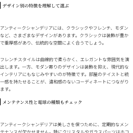
デザイン別の特徴を理解して選ぶ
アンティークシャンデリアには、クラシックやフレンチ、モダン
など、さまざまなデザインがあります。クラシックは装飾が豊か
で重厚感があり、伝統的な空間によく合うでしょう。
フレンチスタイルは曲線的で柔らかく、エレガントな雰囲気を演
出します。一方、モダン寄りのデザインは装飾を抑え、現代的な
インテリアにもなじみやすいのが特徴です。部屋のテイストと統
一感を持たせることが、違和感のないコーディネートにつながり
ます。
メンテナンス性と電球の種類もチェック
アンティークシャンデリアは美しさを保つために、定期的なメン
テナンスが欠かせません。特にクリスタルやガラスパーツはホコ