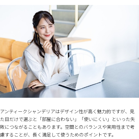
アンティークシャンデリアはデザイン性が高く魅力的ですが、見
た目だけで選ぶと「部屋に合わない」「使いにくい」といった失
敗につながることもあります。空間とのバランスや実用性まで考
慮することが、長く満足して使うためのポイントです。