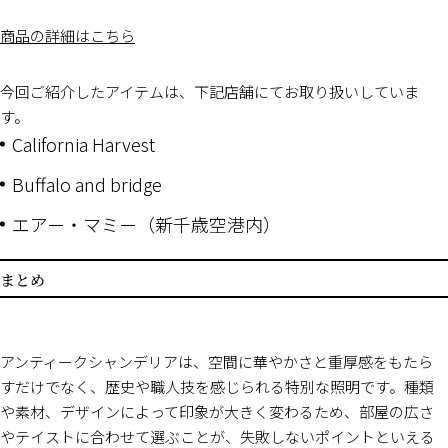
商品の詳細はこちら
今回ご紹介したアイテムは、下記店舗にてお取り扱いしていま
す。
California Harvest
Buffalo and bridge
エアー・マミー（新千歳空港内）
まとめ
アンティークシャンデリアは、空間に華やかさと重厚感をもたら
すだけでなく、歴史や職人技を感じられる特別な照明です。種類
や素材、デザインによって印象が大きく変わるため、部屋の広さ
やテイストに合わせて選ぶことが、失敗しないポイントといえる