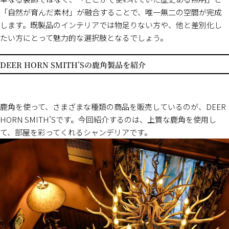
「自然が育んだ素材」が融合することで、唯一無二の空間が完成
します。既製品のインテリアでは物足りない方や、他と差別化し
たい方にとって魅力的な選択肢となるでしょう。
DEER HORN SMITH’Sの鹿角製品を紹介
鹿角を使って、さまざまな種類の商品を販売しているのが、DEER
HORN SMITH’Sです。今回紹介するのは、上質な鹿角を使用し
て、部屋を彩ってくれるシャンデリアです。