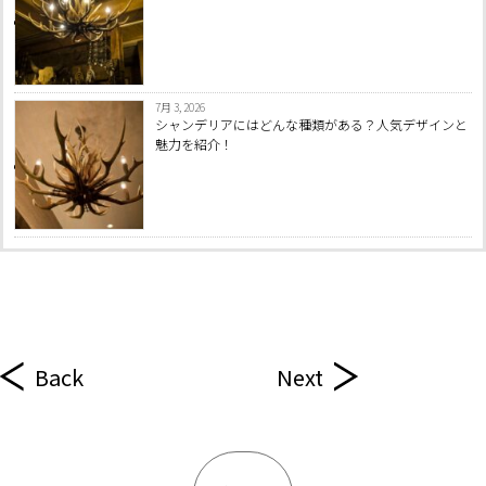
7月 3, 2026
シャンデリアにはどんな種類がある？人気デザインと
魅力を紹介！
Back
Next