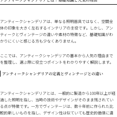
アンティークシャンデリアは、単なる照明器具ではなく、空間全
体の印象を大きく左右するインテリアの主役です。しかし、アン
ティークとヴィンテージの違いや素材の特徴など、基礎知識がわ
かりにくいと感じる方も少なくありません。
ここでは、アンティークシャンデリアの基本から人気の理由まで
を整理し、選ぶ際に役立つポイントをわかりやすく解説します。
アンティークシャンデリアの定義とヴィンテージとの違い
アンティークシャンデリアとは、一般的に製造から100年以上が経
過した照明を指し、当時の技術やデザインがそのまま残されてい
る点が特徴です。一方でヴィンテージは、数十年前に作られた比
較的新しいものを指し、デザイン性は似ていても歴史的価値に違