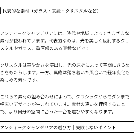
代表的な素材（ガラス・真鍮・クリスタルなど）
アンティークシャンデリアには、時代や地域によってさまざまな
素材が使われています。代表的なのは、光を美しく反射するクリ
スタルやガラス、重厚感のある真鍮などです。
クリスタルは華やかさを演出し、光の屈折によって空間にきらめ
きをもたらします。一方、真鍮は落ち着いた風合いで経年変化も
楽しめる素材です。
これらの素材の組み合わせによって、クラシックからモダンまで
幅広いデザインが生まれています。素材の違いを理解すること
で、より自分の空間に合った一台を選びやすくなります。
アンティークシャンデリアの選び方｜失敗しないポイント