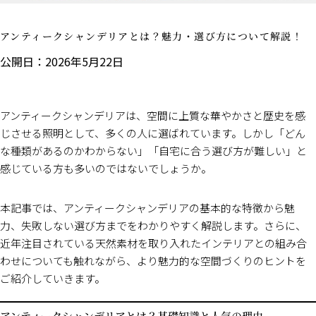
アンティークシャンデリアとは？魅力・選び方について解説！
公開日：2026年5月22日
アンティークシャンデリアは、空間に上質な華やかさと歴史を感
じさせる照明として、多くの人に選ばれています。しかし「どん
な種類があるのかわからない」「自宅に合う選び方が難しい」と
感じている方も多いのではないでしょうか。
本記事では、アンティークシャンデリアの基本的な特徴から魅
力、失敗しない選び方までをわかりやすく解説します。さらに、
近年注目されている天然素材を取り入れたインテリアとの組み合
わせについても触れながら、より魅力的な空間づくりのヒントを
ご紹介していきます。
アンティークシャンデリアとは？基礎知識と人気の理由