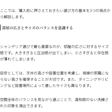
ここでは、購入前に押さえておきたい選び方の基本を3つの視点か
ら解説します。
部屋の広さとサイズのバランスを意識する
シャンデリア選びで最も重要なのが、部屋の広さに対するサイズ
感です。大きすぎると圧迫感が出てしまい、小さすぎると存在感
が薄れてしまいます。
目安としては、天井の高さや設置位置を考慮し、視線の邪魔にな
らない高さを確保することが大切です。また、ダイニングやリビ
ングなど設置場所によって適したサイズも異なります。
空間全体のバランスを見ながら選ぶことで、違和感のない洗練さ
れた印象を演出できます。