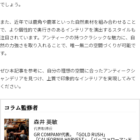
でしょう。
また、近年では鹿角や鹿革といった自然素材を組み合わせること
で、より個性的で奥行きのあるインテリアを演出するスタイルも
注目されています。アンティークの持つクラシックな魅力に、自
然の力強さを取り入れることで、唯一無二の空間づくりが可能で
す。
ぜひ本記事を参考に、自分の理想の空間に合ったアンティークシ
ャンデリアを見つけ、上質で印象的なインテリアを実現してみて
ください。
コラム監修者
森井 英敏
代表取締役
GR COMPANY代表。「GOLD RUSH」
「CALIFORNIA HARVEST」「バッファローアンド